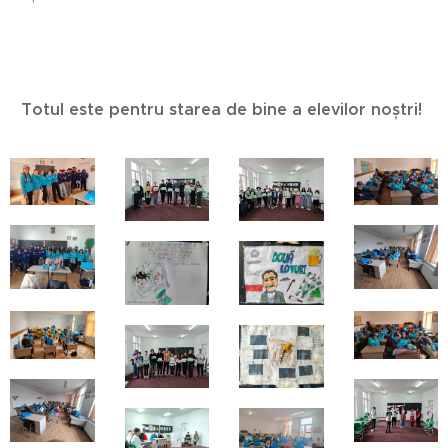
Totul este pentru starea de bine a elevilor noștri!