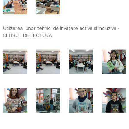
Utlizarea unor tehnici de învațare activă si incluziva -
CLUBUL DE LECTURA