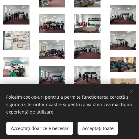
Folosim cookie-uri pentru a permite funcționarea corectă și
sigură a site-urilor noastre și pentru a vă oferi cea mai bună
experiență de utilizare.
Acceptați doar ce e necesar
Acceptați toate
Cookie-uri